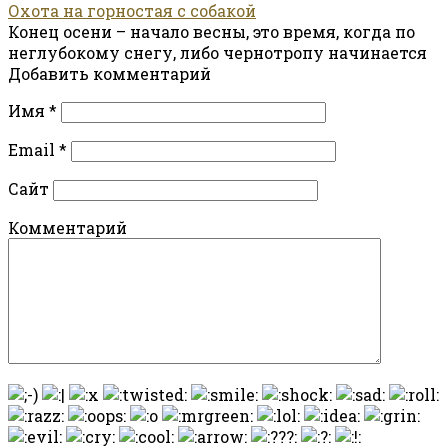
Охота на горностая с собакой
Конец осени – начало весны, это время, когда по
неглубокому снегу, либо чернотропу начинается
Добавить комментарий
Имя
*
Email
*
Сайт
Комментарий