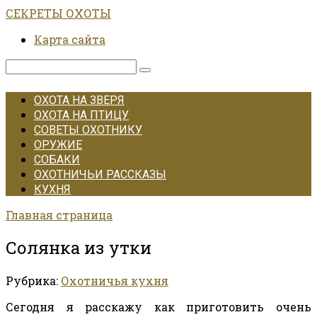
Перейти
СЕКРЕТЫ ОХОТЫ
к
Карта сайта
контенту
Поиск:
ОХОТА НА ЗВЕРЯ
ОХОТА НА ПТИЦУ
СОВЕТЫ ОХОТНИКУ
ОРУЖИЕ
СОБАКИ
ОХОТНИЧЬИ РАССКАЗЫ
КУХНЯ
Главная страница
Солянка из утки
Рубрика:
Охотничья кухня
Сегодня я расскажу как приготовить очень