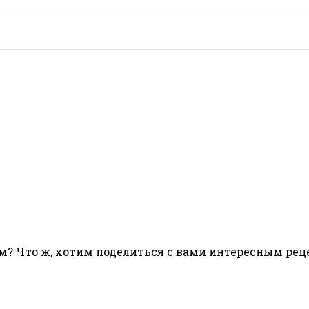
? Что ж, хотим поделиться с вами интересным ре