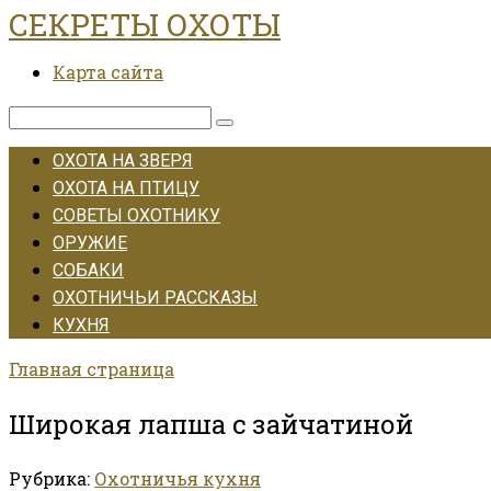
СЕКРЕТЫ ОХОТЫ
Перейти
к
Карта сайта
контенту
Поиск:
ОХОТА НА ЗВЕРЯ
ОХОТА НА ПТИЦУ
СОВЕТЫ ОХОТНИКУ
ОРУЖИЕ
СОБАКИ
ОХОТНИЧЬИ РАССКАЗЫ
КУХНЯ
Главная страница
Широкая лапша с зайчатиной
Рубрика:
Охотничья кухня