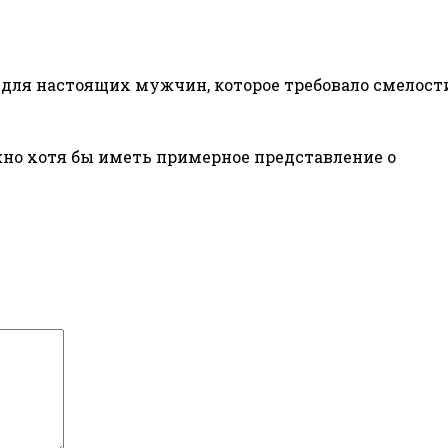
е для настоящих мужчин, которое требовало смелост
жно хотя бы иметь примерное представление о