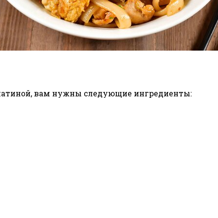
йчатиной, вам нужны следующие ингредиенты: