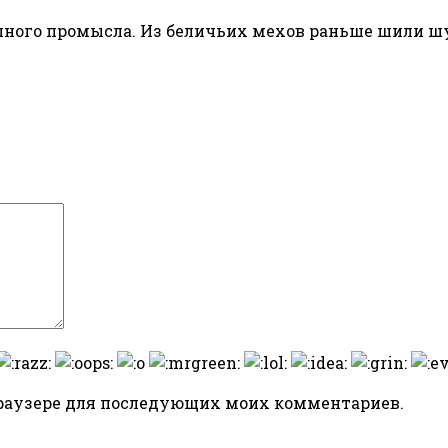
ного промысла. Из беличьих мехов раньше шили шу
 браузере для последующих моих комментариев.