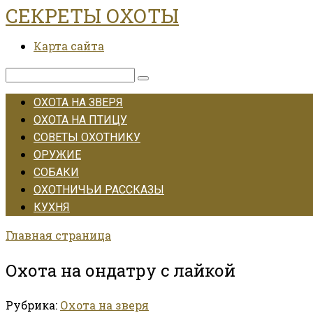
СЕКРЕТЫ ОХОТЫ
Перейти
к
Карта сайта
контенту
Поиск:
ОХОТА НА ЗВЕРЯ
ОХОТА НА ПТИЦУ
СОВЕТЫ ОХОТНИКУ
ОРУЖИЕ
СОБАКИ
ОХОТНИЧЬИ РАССКАЗЫ
КУХНЯ
Главная страница
Охота на ондатру с лайкой
Рубрика:
Охота на зверя