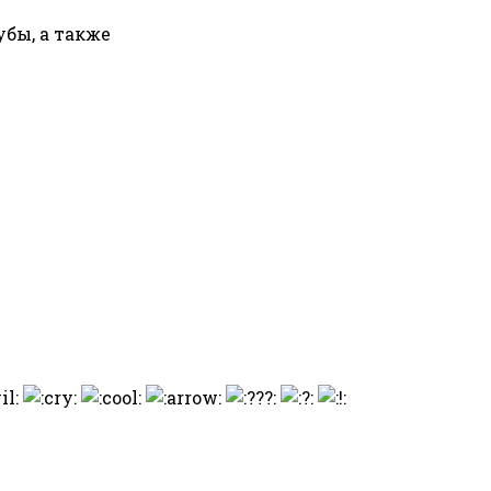
бы, а также