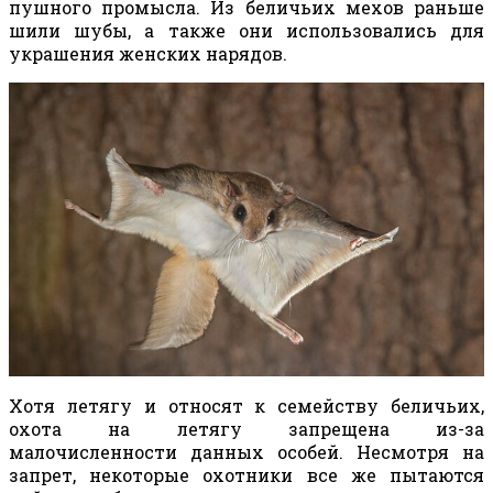
пушного промысла. Из беличьих мехов раньше
шили шубы, а также они использовались для
украшения женских нарядов.
Хотя летягу и относят к семейству беличьих,
охота на летягу запрещена из-за
малочисленности данных особей. Несмотря на
запрет, некоторые охотники все же пытаются