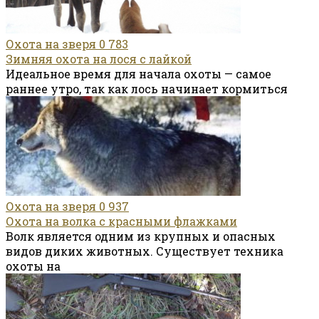
Охота на зверя
0
783
Зимняя охота на лося с лайкой
Идеальное время для начала охоты — самое
раннее утро, так как лось начинает кормиться
Охота на зверя
0
937
Охота на волка с красными флажками
Волк является одним из крупных и опасных
видов диких животных. Существует техника
охоты на