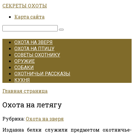
Перейти
СЕКРЕТЫ ОХОТЫ
к
Карта сайта
контенту
Поиск:
ОХОТА НА ЗВЕРЯ
ОХОТА НА ПТИЦУ
СОВЕТЫ ОХОТНИКУ
ОРУЖИЕ
СОБАКИ
ОХОТНИЧЬИ РАССКАЗЫ
КУХНЯ
Главная страница
Охота на летягу
Рубрика:
Охота на зверя
Издавна белки служили предметом охотничье-